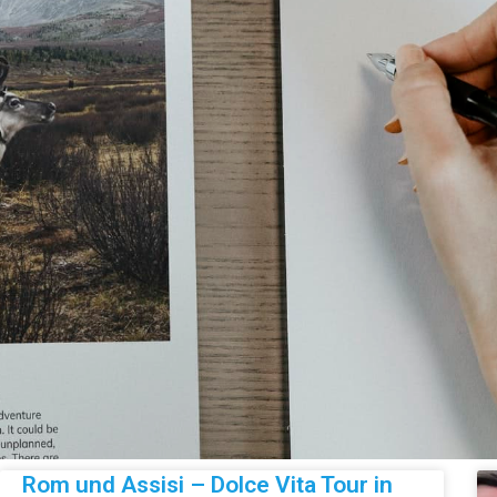
Rom und Assisi – Dolce Vita Tour in