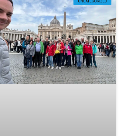
UNCATEGORIZED