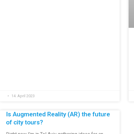
14. April 2023
Is Augmented Reality (AR) the future
of city tours?