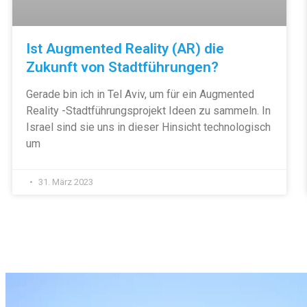
Ist Augmented Reality (AR) die
Zukunft von Stadtführungen?
Gerade bin ich in Tel Aviv, um für ein Augmented
Reality -Stadtführungsprojekt Ideen zu sammeln. In
Israel sind sie uns in dieser Hinsicht technologisch
um
31. März 2023