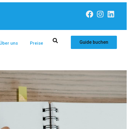
Guide buchen
Über uns
Preise