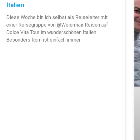
Italien
Diese Woche bin ich selbst als Reiseleiter mit
einer Reisegruppe von @Weiermair Reisen auf
Dolce Vita Tour im wunderschönen Italien.
Besonders Rom ist einfach immer