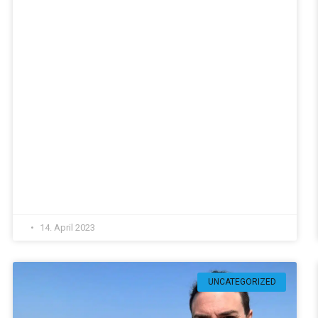
14. April 2023
UNCATEGORIZED