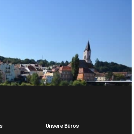
s
Unsere Büros