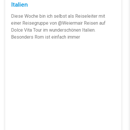
Italien
Diese Woche bin ich selbst als Reiseleiter mit
einer Reisegruppe von @Weiermair Reisen auf
Dolce Vita Tour im wunderschönen Italien.
Besonders Rom ist einfach immer