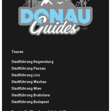
Touren
Stadtführung Regensburg
Stadtführung Passau
Stadtführung Linz
Stadtführung Wachau
Stadtführung Wien
Stadtführung Bratislava
Stadtführung Budapest