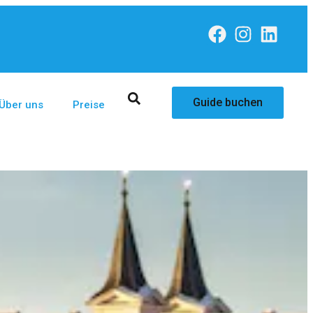
Guide buchen
Über uns
Preise