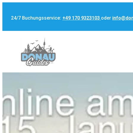
24/7 Buchungsservice:
+49 170 9323103
oder
info@do