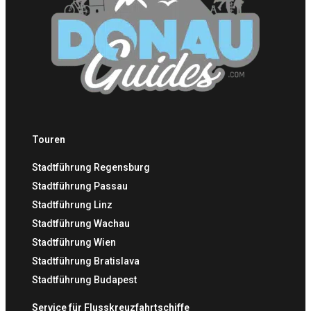
Touren
Stadtführung Regensburg
Stadtführung Passau
Stadtführung Linz
Stadtführung Wachau
Stadtführung Wien
Stadtführung Bratislava
Stadtführung Budapest
Service für Flusskreuzfahrtschiffe