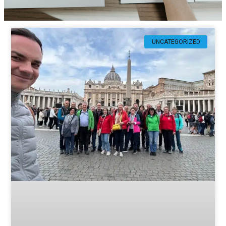
UNCATEGORIZED