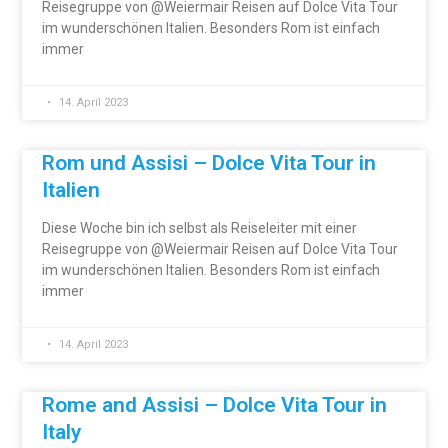
Reisegruppe von @Weiermair Reisen auf Dolce Vita Tour
im wunderschönen Italien. Besonders Rom ist einfach
immer
14. April 2023
Rom und Assisi – Dolce Vita Tour in
Italien
Diese Woche bin ich selbst als Reiseleiter mit einer
Reisegruppe von @Weiermair Reisen auf Dolce Vita Tour
im wunderschönen Italien. Besonders Rom ist einfach
immer
14. April 2023
Rome and Assisi – Dolce Vita Tour in
Italy