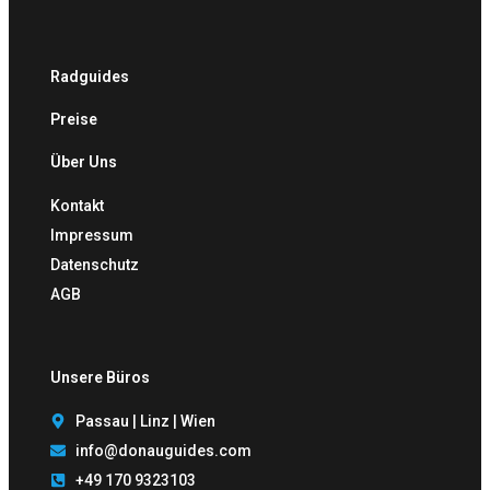
Radguides
Preise
Über Uns
Kontakt
Impressum
Datenschutz
AGB
Unsere Büros
Passau | Linz | Wien
info@donauguides.com
+49 170 9323103