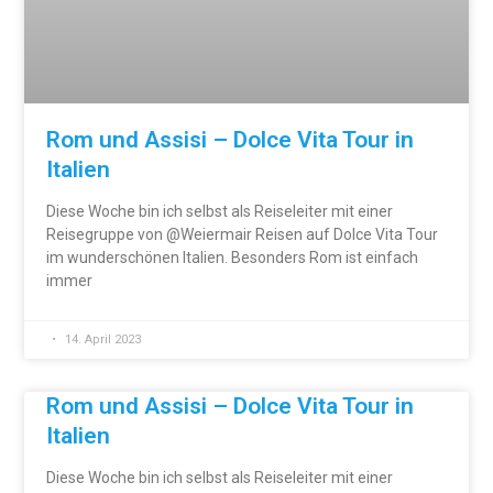
Rom und Assisi – Dolce Vita Tour in
Italien
Diese Woche bin ich selbst als Reiseleiter mit einer
Reisegruppe von @Weiermair Reisen auf Dolce Vita Tour
im wunderschönen Italien. Besonders Rom ist einfach
immer
14. April 2023
Rom und Assisi – Dolce Vita Tour in
Italien
Diese Woche bin ich selbst als Reiseleiter mit einer