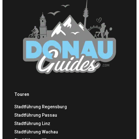
Touren
Stadtführung Regensburg
Stadtführung Passau
Stadtführung Linz
Stadtführung Wachau