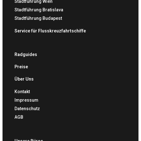
Stadtführung Wien
Stadtführung Bratislava
Stadtführung Budapest
Service für Flusskreuzfahrtschiffe
Radguides
Preise
Über Uns
Kontakt
Impressum
Datenschutz
AGB