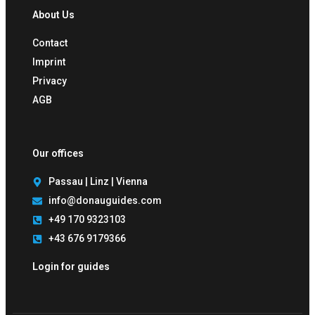
About Us
Contact
Imprint
Privacy
AGB
Our offices
Passau | Linz | Vienna
info@donauguides.com
+49 170 9323103
+43 676 9179366
Login for guides