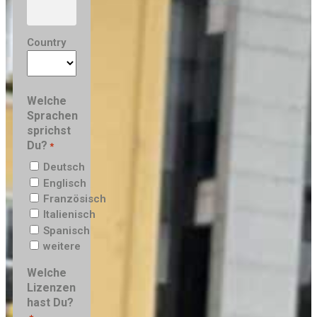
Country
Welche
Sprachen
sprichst
Du?
*
Deutsch
Englisch
Französisch
Italienisch
Spanisch
weitere
Welche
Lizenzen
hast Du?